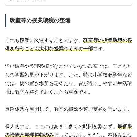
教室等の授業環境の整備
これも授業に関連することですが、
教室等の授業環境の整
備を行うことも大切な授業づくりの一部
です。
汚い環境や整理整頓がなされていない教室では、子どもた
ちの学習効果が下がります。また、特に小学校低学年など
では、物の置き場所を定めたり、皆が過ごしやすい生活環
境に教室を整えておくことも重要です。
長期休業を利用して、教室の掃除や整理整頓を行います。
個人的には、ここにはあまり多くの時間を割かず、
最低限
の掃除と整理整頓のみ
行っています。ただし、春休みにつ