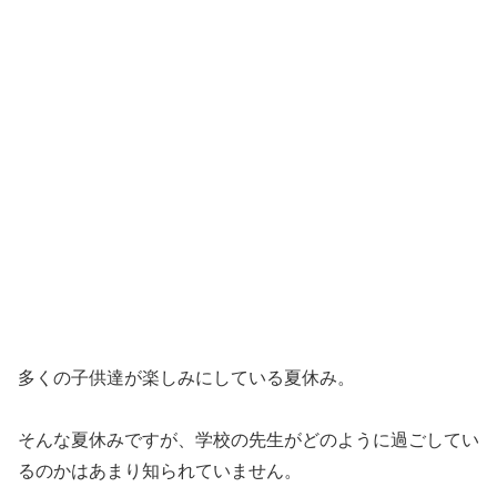
多くの子供達が楽しみにしている夏休み。
そんな夏休みですが、学校の先生がどのように過ごしてい
るのかはあまり知られていません。