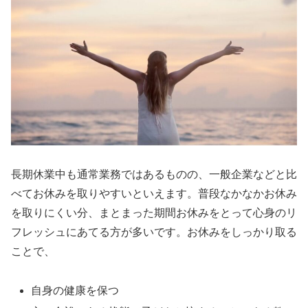
長期休業中も通常業務ではあるものの、一般企業などと比
べてお休みを取りやすいといえます。普段なかなかお休み
を取りにくい分、まとまった期間お休みをとって心身のリ
フレッシュにあてる方が多いです。お休みをしっかり取る
ことで、
自身の健康を保つ