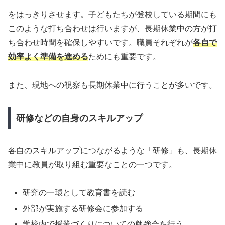
をはっきりさせます。子どもたちが登校している期間にも
このような打ち合わせは行いますが、長期休業中の方が打
ち合わせ時間を確保しやすいです。職員それぞれが
各自で
効率よく準備を進める
ためにも重要です。
また、現地への視察も長期休業中に行うことが多いです。
研修などの自身のスキルアップ
各自のスキルアップにつながるような「研修」も、長期休
業中に教員が取り組む重要なことの一つです。
研究の一環として教育書を読む
外部が実施する研修会に参加する
学校内で授業づくりについての勉強会を行う