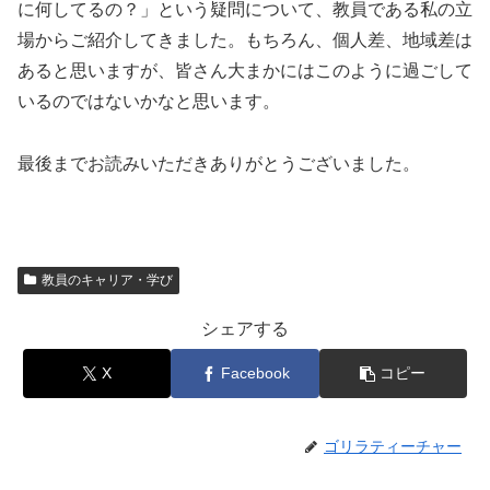
に何してるの？」という疑問について、教員である私の立
場からご紹介してきました。もちろん、個人差、地域差は
あると思いますが、皆さん大まかにはこのように過ごして
いるのではないかなと思います。
最後までお読みいただきありがとうございました。
教員のキャリア・学び
シェアする
X
Facebook
コピー
ゴリラティーチャー