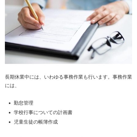
長期休業中には、いわゆる事務作業も行います。事務作業
には、
勤怠管理
学校行事についての計画書
児童生徒の帳簿作成