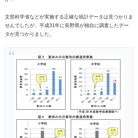
文部科学省などが実施する正確な統計データは見つかりま
せんでしたが、平成31年に長野県が独自に調査したデー
タが見つかりました。