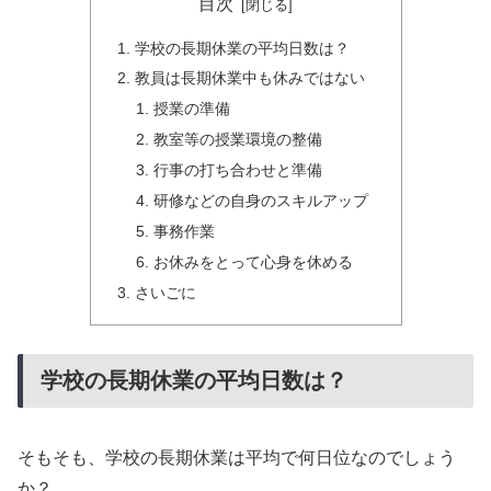
目次
学校の長期休業の平均日数は？
教員は長期休業中も休みではない
授業の準備
教室等の授業環境の整備
行事の打ち合わせと準備
研修などの自身のスキルアップ
事務作業
お休みをとって心身を休める
さいごに
学校の長期休業の平均日数は？
そもそも、学校の長期休業は平均で何日位なのでしょう
か？