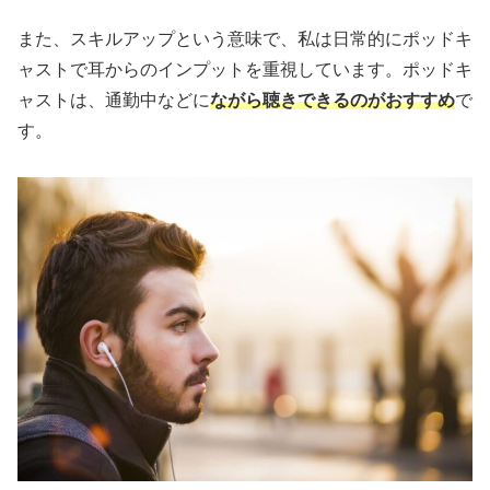
また、スキルアップという意味で、私は日常的にポッドキ
ャストで耳からのインプットを重視しています。ポッドキ
ャストは、通勤中などに
ながら聴きできるのがおすすめ
で
す。