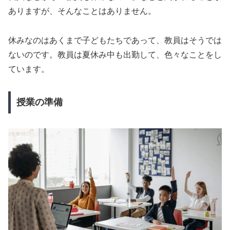
ありますが、そんなことはありません。
休みなのはあくまで子どもたちであって、教員はそうでは
ないのです。教員は夏休み中も出勤して、色々なことをし
ています。
授業の準備