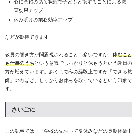
心に余裕のある状態で子どもと接することによる教
育効果アップ
休み明けの業務効率アップ
などが期待できます。
教員の働き方が問題視されることも多いですが、
休むこと
も仕事のうち
という意識でしっかりと休もうという教員の
方が増えています。あくまで私の経験上ですが「できる教
師」の方ほど、しっかりお休みを取っているという印象で
す。
さいごに
この記事では、「学校の先生って夏休みなどの長期休業中