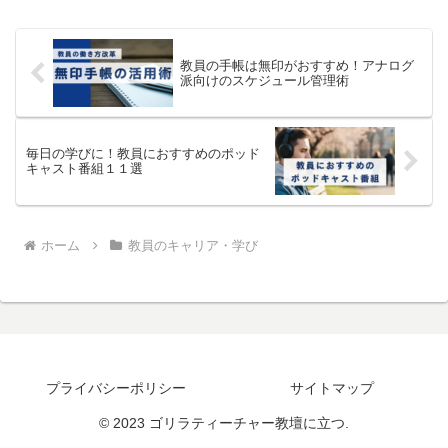
この記事では、社会人になってから１０
０冊以上の本を読んできた...
教員の手帳は無印がおすすめ！アナログ
派向けのスケジュール管理術
毎日の学びに！教員におすすめのポッド
キャスト番組１１選
ホーム
教員のキャリア・学び
プライバシーポリシー
サイトマップ
© 2023 ゴリラティーチャー教壇に立つ.