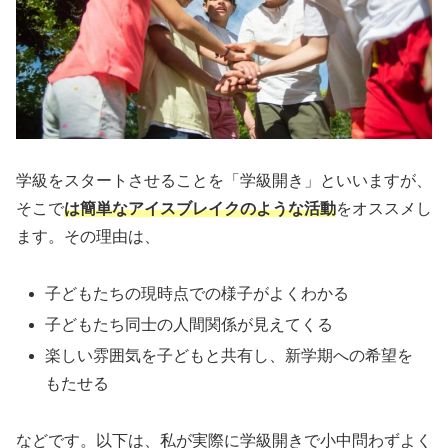
学級をスタートさせることを「学級開き」といいますが、
そこで
は簡単なアイスブレイクのような活動
をオススメし
ます。その理由は、
子どもたちの現時点での様子がよくわかる
子どもたち同士の人間関係が見えてくる
楽しい雰囲気を子どもと共有し、新学期への希望を
もたせる
などです。以下は、私が実際に学級開きで小中問わずよく