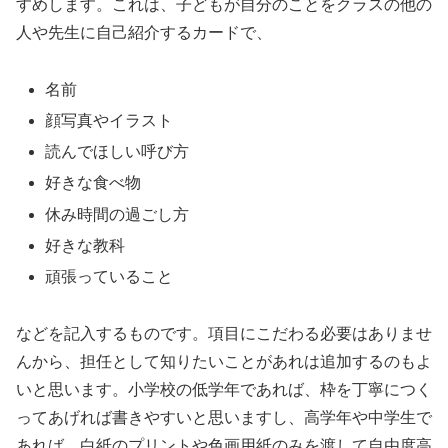
すめします。これは、子どもが自分のことをクラスの他の
人や先生に自己紹介するカードで、
名前
顔写真やイラスト
読んでほしい呼び方
好きな食べ物
休み時間の過ごし方
好きな教科
頑張っていること
などを記入するものです。項目にこだわる必要はありませ
んから、担任として知りたいことがあれは追加するのもよ
いと思います。小学校の低学年であれば、枠を丁寧につく
ってあげれば書きやすいと思いますし、高学年や中学生で
あれば、白紙のプリントや色画用紙のみを渡して自由度高