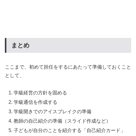
まとめ
ここまで、初めて担任をするにあたって準備しておくこと
として、
学級経営の方針を固める
学級通信を作成する
学級開きでのアイスブレイクの準備
教師の自己紹介の準備（スライド作成など）
子どもが自分のことを紹介する「自己紹介カード」