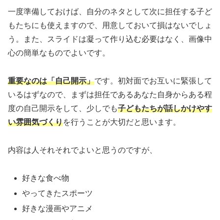
一度準備しておけば、自分のネタとして次に担任する子ど
もたちにも使えますので、用意しておいて損はないでしょ
う。また、スライドは凝って作り込む必要はなく、画像中
心の簡単なものでよいです。
重要なのは「自己開示」
です。初対面でお互いに緊張して
いるはずなので、まずは担任であるあなた自身からある程
度の自己開示をして、少しでも
子どもたちが話しかけやす
い雰囲気づくり
を行うことが大切だと思います。
内容は人それそれでよいと思うのですが、
好きな食べ物
やってきたスポーツ
好きな漫画やアニメ