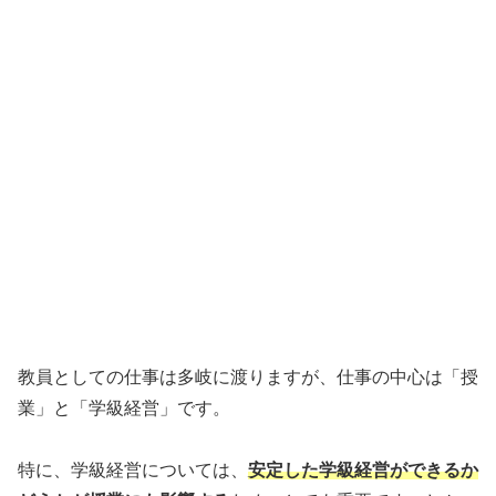
教員としての仕事は多岐に渡りますが、仕事の中心は「授
業」と「学級経営」です。
特に、学級経営については、
安定した学級経営ができるか