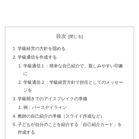
目次
学級経営の方針を固める
学級通信を作成する
学級通信１：簡単な自己紹介で、親しみやすい印象
に
学級通信２：学級経営方針で担任としてのメッセー
ジを
学級開きでのアイスブレイクの準備
例：バースデイライン
教師の自己紹介の準備（スライド作成など）
子どもが自分のことを紹介する「自己紹介カード」を
作成する