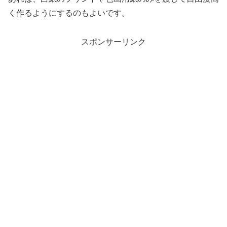
く作るようにするのもよいです。
スポンサーリンク