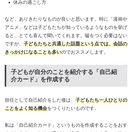
休みの過ごし方
など、ありきたりなものが良いと思います。特に「漫画や
アニメ」などは子どもたちが知っているようなものを挙げ
ると、とても喜んで聞いてくれます。嘘をつく必要はない
ですが、
子どもたちと共通した話題という点では、会話の
きっかけになることも多い
のでおススメします。
子どもが自分のことを紹介する「自己紹
介カード」を作成する
担任として自己紹介をした後は、
子どもたち一人ひとりの
ことをよく知る機会
をつくりたいものです。
私は「自己紹介カード」というものを作成することをおす