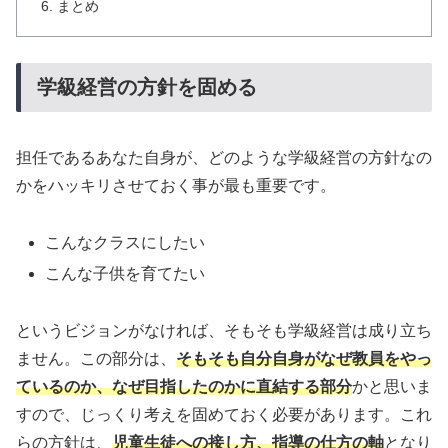
まとめ
学級経営の方針を固める
担任であるあなた自身が、どのような学級経営の方針なの
かをハッキリさせておく事が最も重要です。
こんなクラスにしたい
こんな子供を育てたい
というビジョンがなければ、そもそも学級経営は成り立ち
ません。この部分は、
そもそも自分自身がなぜ教員をやっ
ているのか、なぜ目指したのかに直結する部分
かと思いま
すので、じっくり考えを固めておく必要があります。これ
らの方針は、
児童生徒への接し方、指導の仕方の軸
となり