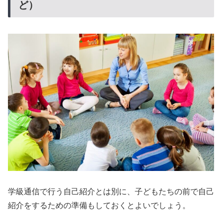
ど）
学級通信で行う自己紹介とは別に、子どもたちの前で自己
紹介をするための準備もしておくとよいでしょう。