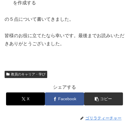
を作成する
の５点について書いてきました。
皆様のお役に立てたなら幸いです。最後までお読みいただ
きありがとうございました。
教員のキャリア・学び
シェアする
X
Facebook
コピー
ゴリラティーチャー