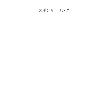
スポンサーリンク