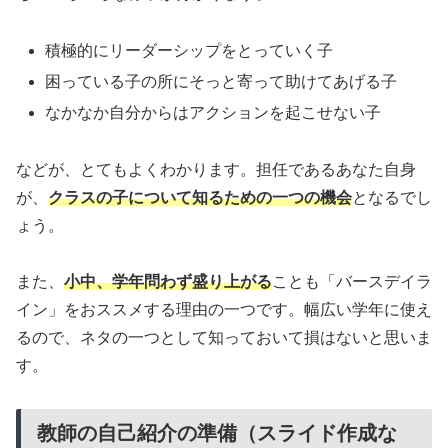
積極的にリーダーシップをとっていく子
困っている子の所にそっと寄って助けてあげる子
なかなか自分からはアクションを起こせない子
などが、とてもよくわかります。担任であるあなた自身
が、
クラスの子について知るための一つの機会
となるでし
ょう。
また、
小中、学年問わず盛り上がる
ことも「バースデイラ
イン」をおススメする理由の一つです。幅広い学年に使え
るので、ネタの一つとして知っておいて損はないと思いま
す。
教師の自己紹介の準備（スライド作成な