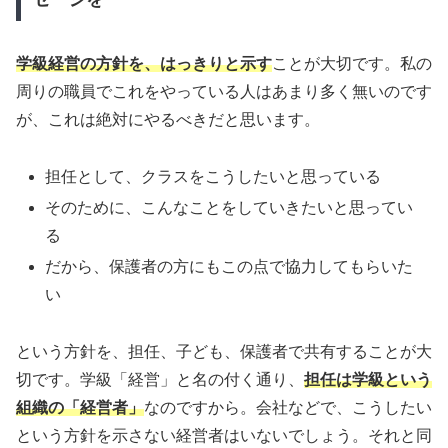
学級経営の方針を、はっきりと示す
ことが大切です。私の
周りの職員でこれをやっている人はあまり多く無いのです
が、これは絶対にやるべきだと思います。
担任として、クラスをこうしたいと思っている
そのために、こんなことをしていきたいと思ってい
る
だから、保護者の方にもこの点で協力してもらいた
い
という方針を、担任、子ども、保護者で共有することが大
切です。学級「経営」と名の付く通り、
担任は学級という
組織の「経営者」
なのですから。会社などで、こうしたい
という方針を示さない経営者はいないでしょう。それと同