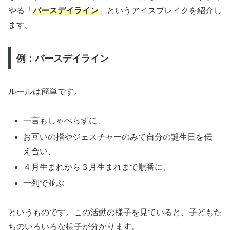
やる「
バースデイライン
」というアイスブレイクを紹介し
ます。
例：バースデイライン
ルールは簡単です。
一言もしゃべらずに、
お互いの指やジェスチャーのみで自分の誕生日を伝
え合い、
４月生まれから３月生まれまで順番に、
一列で並ぶ
というものです。この活動の様子を見ていると、子どもた
ちのいろいろな様子が分かります。