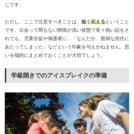
じです。
ただし、ここで注意すべきことは、
短く伝える
ということ
です。出会って間もない関係が浅い状態で長々熱い話をさ
れても、児童生徒や保護者に、「なんだか、面倒な担任に
あたってしまった」などという印象を与えかねません。思
いを端的にまとめておくことが大切でしょう。
学級開きでのアイスブレイクの準備