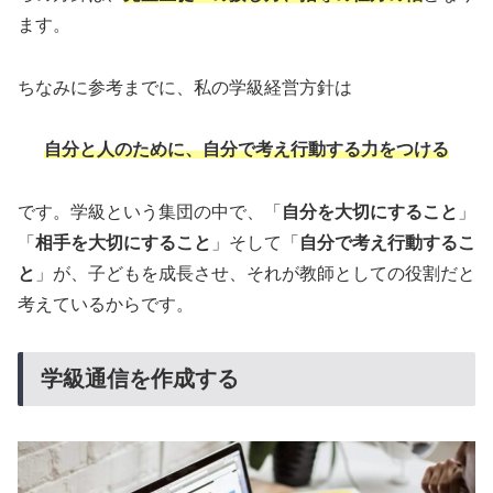
ます。
ちなみに参考までに、私の学級経営方針は
自分と人のために、自分で考え行動する力をつける
です。学級という集団の中で、「
自分を大切にすること
」
「
相手を大切にすること
」そして「
自分で考え行動するこ
と
」が、子どもを成長させ、それが教師としての役割だと
考えているからです。
学級通信を作成する