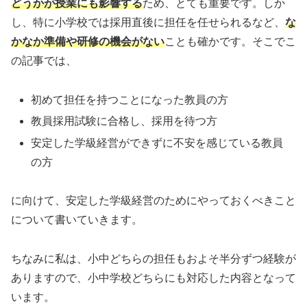
どうかが授業にも影響する
ため、とても重要です。しか
し、特に小学校では採用直後に担任を任せられるなど、
な
かなか準備や研修の機会がない
ことも確かです。そこでこ
の記事では、
初めて担任を持つことになった教員の方
教員採用試験に合格し、採用を待つ方
安定した学級経営ができずに不安を感じている教員
の方
に向けて、安定した学級経営のためにやっておくべきこと
について書いていきます。
ちなみに私は、小中どちらの担任もおよそ半分ずつ経験が
ありますので、小中学校どちらにも対応した内容となって
います。