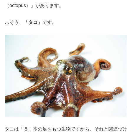
（octopus）」があります。
…そう、
「タコ」
です。
タコは「８」本の足をもつ生物ですから、それと関連づけ