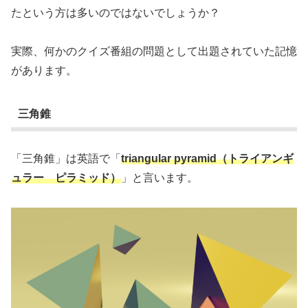
たという方は多いのではないでしょうか？
実際、何かのクイズ番組の問題として出題されていた記憶
があります。
三角錐
「三角錐」は英語で「
triangular pyramid（トライアン
ギ
ュ
ラー ピラミッド）
」と言います。