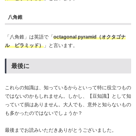
八角錐
「八角錐」は英語で「
octagonal pyramid（オクタゴナ
ル ピラミッド）
」と言います。
最後に
これらの知識は、知っているからといって特に役立つもの
ではないのかもしれません。しかし、【豆知識】として知
っていて損はありません。大人でも、意外と知らないもの
も多かったのではないでしょうか？
最後までお読みいただきありがとうございました。