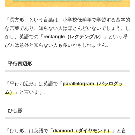
「長方形」という言葉は、小学校低学年で学習する基本的
な言葉であり、知らない人はほとんどいないでしょう。し
かし、英語での「
rectangle（レクテングル）
」という呼
び方は意外と知らない人も多いかもしれません。
平行四辺形
「平行四辺形」は英語で「
parallelogram（パラログラ
ム）
」と言います。
ひし形
「ひし形」は英語で「
diamond（ダイヤモンド）
」と言