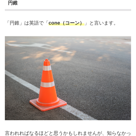
円錐
「円錐」は英語で「
cone（コーン）
」と言います。
言われればなるほどと思うかもしれませんが、知らなかっ