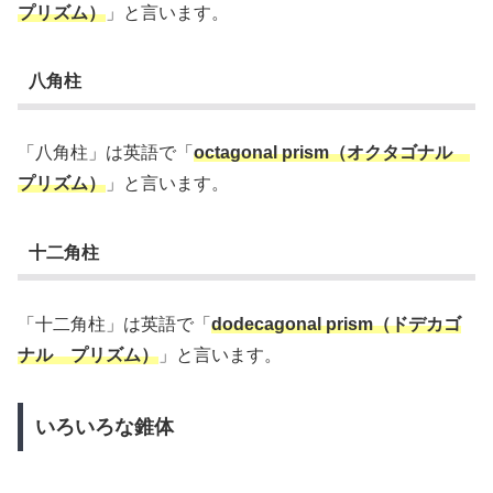
プリズム）
」と言います。
八角柱
「八角柱」は英語で「
octagonal prism（オクタゴナル
プリズム）
」と言います。
十二角柱
「十二角柱」は英語で「
dodecagonal prism（ドデカゴ
ナル プリズム）
」と言います。
いろいろな錐体