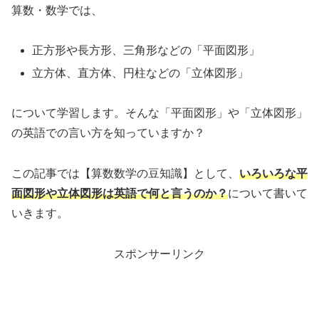
算数・数学では、
正方形や長方形、三角形などの「平面図形」
立方体、直方体、円柱などの「立体図形」
について学習します。そんな「平面図形」や「立体図形」
の英語での言い方を知っていますか？
この記事では【算数数学の豆知識】として、
いろいろな平
面図形や立体図形は英語で何と言うのか？
について書いて
いきます。
スポンサーリンク