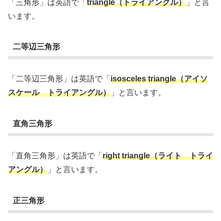
「三角形」は英語で「
triangle（トライアングル）
」と言
います。
二等辺三角形
「二等辺三角形」は英語で「
isosceles triangle（アイソ
スケール トライアングル）
」と言います。
直角三角形
「直角三角形」は英語で「
right triangle（ライト トライ
アングル）
」と言います。
正三角形