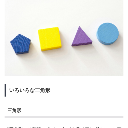
いろいろな三角形
三角形