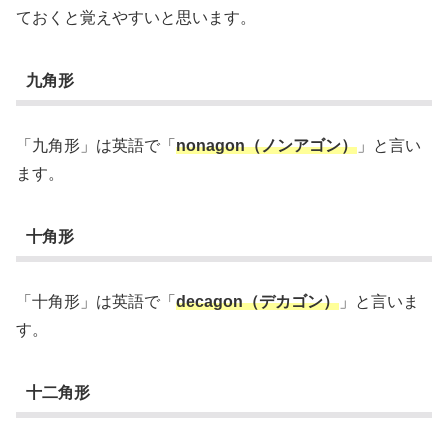
ておくと覚えやすいと思います。
九角形
「九角形」は英語で「
nonagon（ノンアゴン）
」と言い
ます。
十角形
「十角形」は英語で「
decagon（デカゴン）
」と言いま
す。
十二角形