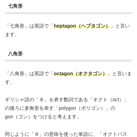
七角形
「七角形」は英語で「
heptagon（ヘプタゴン）
」と言い
ます。
八角形
「八角形」は英語で「
octagon（オクタゴン）
」と言いま
す。
ギリシャ語の「８」を表す数詞である「オクト（oct）」
の後ろに多角形を表す「polygon（ポリゴン）」の
gon（ゴン）をつけると考えます。
同じように「８」の意味を使った単語に、「オクトパス