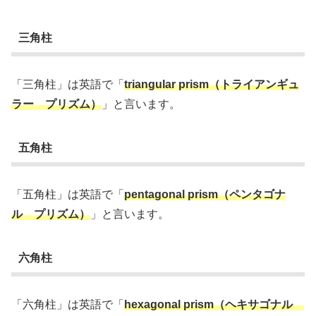
三角柱
「三角柱」は英語で「
triangular prism（トライアンギュ
ラー プリズム）
」と言います。
五角柱
「五角柱」は英語で「
pentagonal prism（ペンタゴナ
ル プリズム）
」と言います。
六角柱
「六角柱」は英語で「
hexagonal prism（ヘキサゴナル